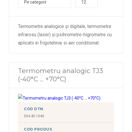
Pe categorii
12
Termometre analogice și digitale, termometre
infrarosu (laser) și psihrometre-higrometre cu
aplicatii in frigotehnie si aer conditionat.
Termometru analogic TJ3
(-40°C ... +70°C)
COD DTN
504.40.1040
COD PRODUS