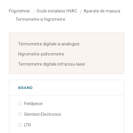
Frigotehnie
Scule instalator HVAC
Aparate de masura
Termometre si higrometre
Termometre digitale si analogice
Higrometre-psihrometre
Termometre digitale infrarosu-laser
BRAND
Fieldpiece
Glentest Electronics
LTR