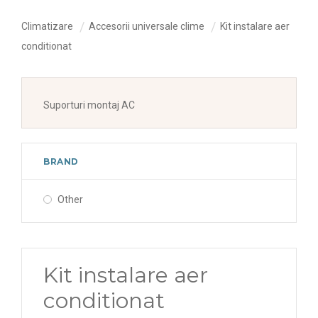
Climatizare
Accesorii universale clime
Kit instalare aer
conditionat
Suporturi montaj AC
BRAND
Other
Kit instalare aer
conditionat