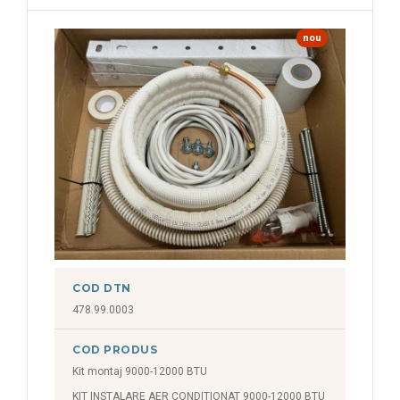
nou
COD DTN
478.99.0003
COD PRODUS
Kit montaj 9000-12000 BTU
KIT INSTALARE AER CONDITIONAT 9000-12000 BTU