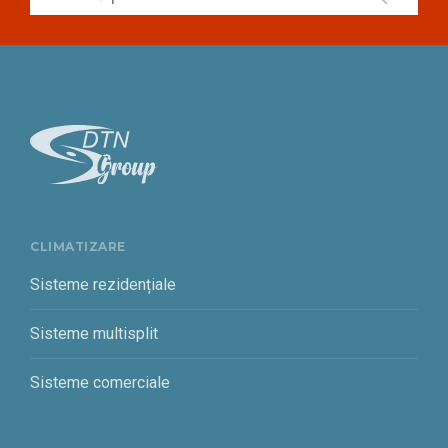
CLIMATIZARE
Sisteme rezidențiale
Sisteme multisplit
Sisteme comerciale