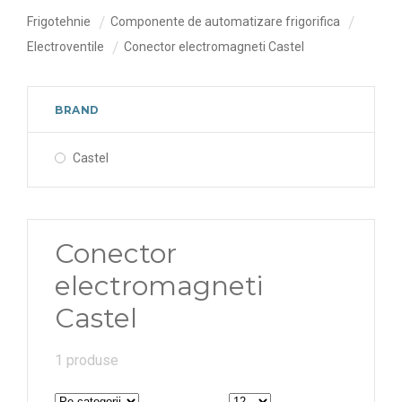
Frigotehnie
Componente de automatizare frigorifica
Electroventile
Conector electromagneti Castel
BRAND
Castel
Conector
electromagneti
Castel
1 produse