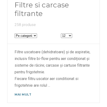
Filtre si carcase
filtrante
258 produse
Filtre uscatoare (dehidratoare) și de aspiratie,
inclusiv filtre bi-flow pentru aer condiționat și
sisteme de răcire; carcase și cartuse filtrante
pentru frigotehnie.
Fiecare filtru uscator aer conditionat si
frigotehnie are rolul
...
MAI MULT