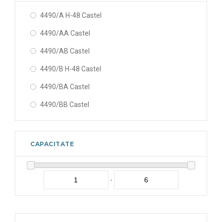
4490/A H-48 Castel
4490/AA Castel
4490/AB Castel
4490/B H-48 Castel
4490/BA Castel
4490/BB Castel
CAPACITATE
-