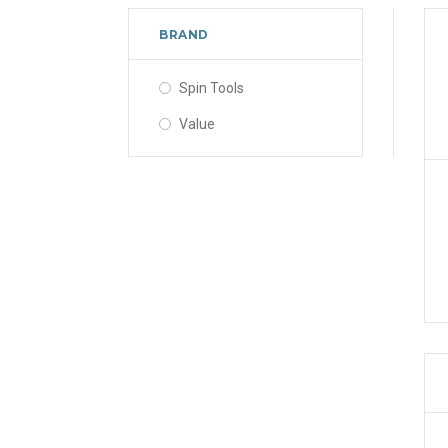
BRAND
Spin Tools
Value