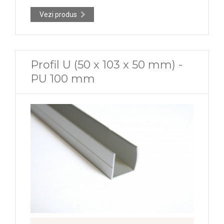
Vezi produs
Profil U (50 x 103 x 50 mm) -
PU 100 mm