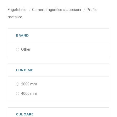
Frigotehnie
Camere frigorifice si accesorii
Profile
metalice
BRAND
Other
LUNGIME
2000 mm
4000 mm
CULOARE