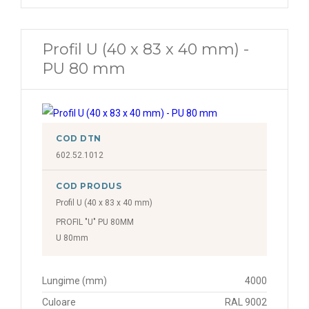
Profil U (40 x 83 x 40 mm) -
PU 80 mm
COD DTN
602.52.1012
COD PRODUS
Profil U (40 x 83 x 40 mm)
PROFIL "U" PU 80MM
U 80mm
Lungime (mm)
4000
Culoare
RAL 9002