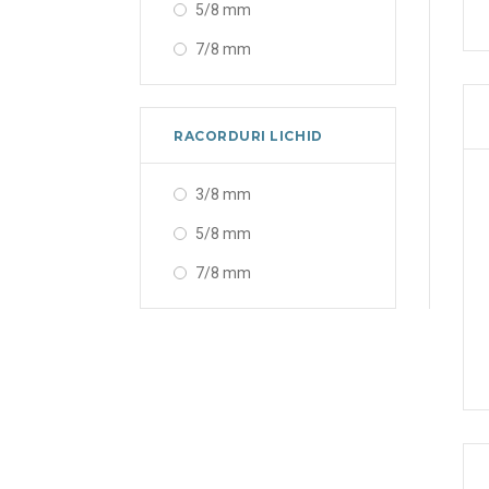
5/8 mm
7/8 mm
RACORDURI LICHID
3/8 mm
5/8 mm
7/8 mm