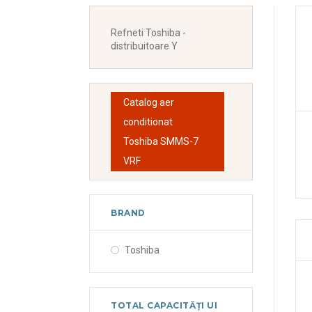
Refneti Toshiba -
distribuitoare Y
Catalog aer
conditionat
Toshiba SMMS-7
VRF
BRAND
Toshiba
TOTAL CAPACITĂȚI UI