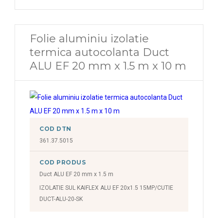
Folie aluminiu izolatie
termica autocolanta Duct
ALU EF 20 mm x 1.5 m x 10 m
COD DTN
361.37.5015
COD PRODUS
Duct ALU EF 20 mm x 1.5 m
IZOLATIE SUL KAIFLEX ALU EF 20x1.5 15MP/CUTIE
DUCT-ALU-20-SK