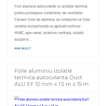
Folii aluminiu autocolante cu izolatie termica
pentru protejarea sistemelor de ventilatie.
Fiecare folie de aluminiu se comporta ca folie
izolatie exceptionala cu aplicatii extinse:
HVAC, apa-canal, incalzire centrala, izolatii
acoperis
...
MAI MULT
Folie aluminiu izolatie
termica autocolanta Duct
ALU EF 12 mm x 1.5 m x 15 m