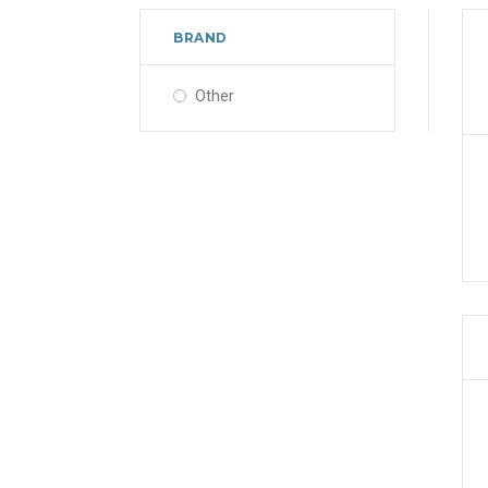
BRAND
Other