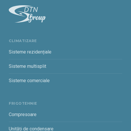
CLIMATIZARE
Sisteme rezidențiale
Sisteme multisplit
Sisteme comerciale
FRIGOTEHNIE
Compresoare
Unități de condensare