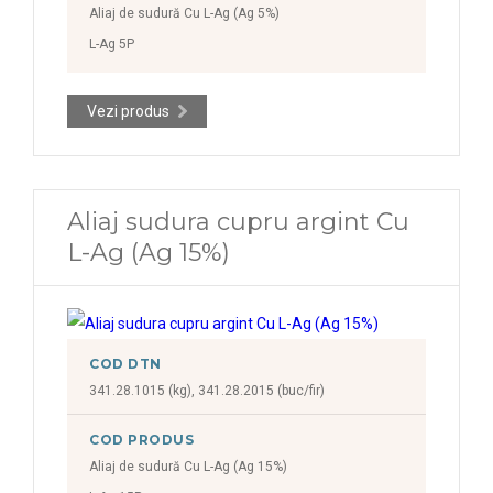
Aliaj de sudură Cu L-Ag (Ag 5%)
L-Ag 5P
Vezi produs
Aliaj sudura cupru argint Cu
L-Ag (Ag 15%)
COD DTN
341.28.1015 (kg), 341.28.2015 (buc/fir)
COD PRODUS
Aliaj de sudură Cu L-Ag (Ag 15%)