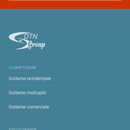
CLIMATIZARE
Sisteme rezidențiale
Sisteme multisplit
Sisteme comerciale
FRIGOTEHNIE