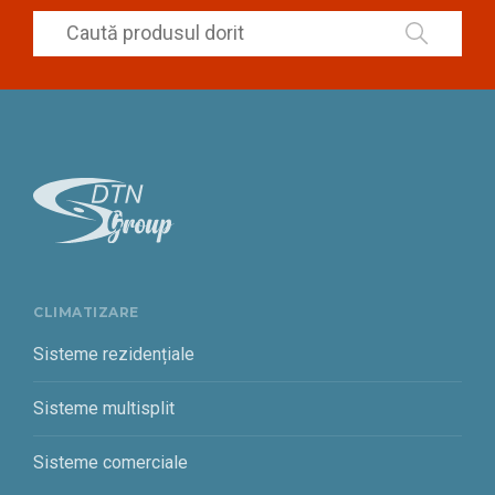
CLIMATIZARE
Sisteme rezidențiale
Sisteme multisplit
Sisteme comerciale