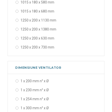
1015 x 180 x 580 mm
1015 x 180 x 680 mm
1250 x 200 x 1130 mm
1250 x 200 x 1380 mm
1250 x 200 x 630 mm
1250 x 200 x 730 mm
1250 x 200 x 830 mm
1250 x 250 x 1330 mm
DIMENSIUNE VENTILATOR
1250 x 270 x 1330 mm
1 x 200 mm n° x Ø
280 x 100 x 230 mm
1 x 230 mm n° x Ø
316 x 100 x 240 mm
1 x 254 mm n° x Ø
356 x 120 x 290 mm
1 x 300 mm n° x Ø
376 x 150 x 320 mm