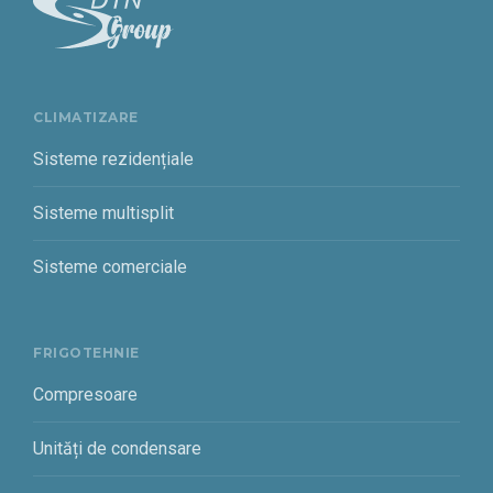
CLIMATIZARE
Sisteme rezidențiale
Sisteme multisplit
Sisteme comerciale
FRIGOTEHNIE
Compresoare
Unități de condensare