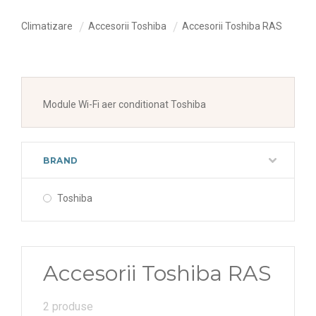
Climatizare
Accesorii Toshiba
Accesorii Toshiba RAS
Module Wi-Fi aer conditionat Toshiba
BRAND
Toshiba
Accesorii Toshiba RAS
2 produse