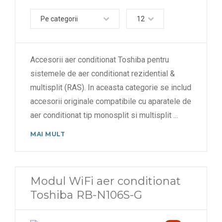
Pe categorii
12
Accesorii aer conditionat Toshiba pentru
sistemele de aer conditionat rezidential &
multisplit (RAS). In aceasta categorie se includ
accesorii originale compatibile cu aparatele de
aer conditionat tip monosplit si multisplit
...
MAI MULT
Modul WiFi aer conditionat
Toshiba RB-N106S-G