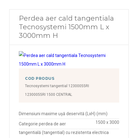
Perdea aer cald tangentiala
Tecnosystemi 1500mm L x
3000mm H
COD PRODUS
Tecnosystemi tangential 12300055RI
12300055RI 1500 CENTRAL
Dimensiuni maxime ușă deservită (LxH) (mm)
1500 x 3000
Categorie perdea de aer
tangentială (tangential) cu rezistenta electrica