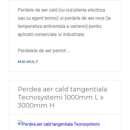
Perdele de aer cald (cu rezistenta electrica
sau cu agent termic) si perdele de aer rece (la
temperatura ambientala a camerei) pentru
aplicatii comerciale si industriale.
Perdelele de aer permit
...
MAI MULT
Perdea aer cald tangentiala
Tecnosystemi 1000mm L x
3000mm H