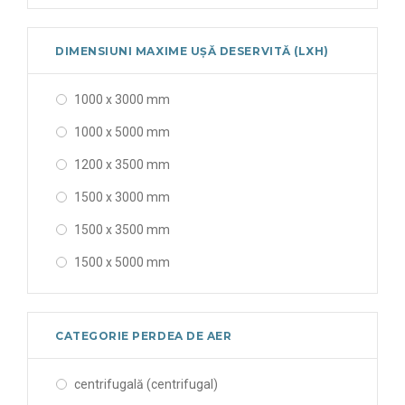
DIMENSIUNI MAXIME UȘĂ DESERVITĂ (LXH)
1000 x 3000 mm
1000 x 5000 mm
1200 x 3500 mm
1500 x 3000 mm
1500 x 3500 mm
1500 x 5000 mm
2000 x 3000 mm
2000 x 3500 mm
CATEGORIE PERDEA DE AER
900 x 3500 mm
centrifugală (centrifugal)