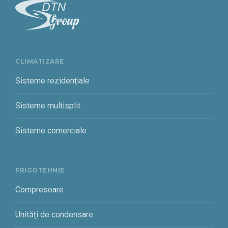
CLIMATIZARE
Sisteme rezidențiale
Sisteme multisplit
Sisteme comerciale
FRIGOTEHNIE
Compresoare
Unități de condensare