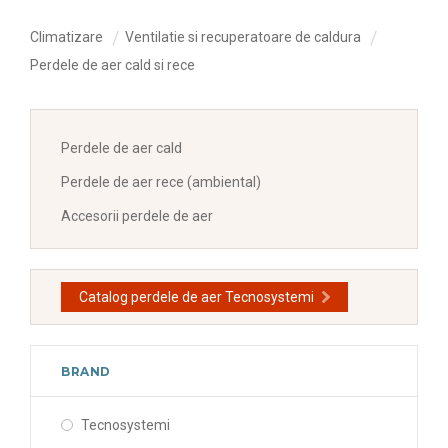
Climatizare
Ventilatie si recuperatoare de caldura
Perdele de aer cald si rece
Perdele de aer cald
Perdele de aer rece (ambiental)
Accesorii perdele de aer
Catalog perdele de aer Tecnosystemi
BRAND
Tecnosystemi