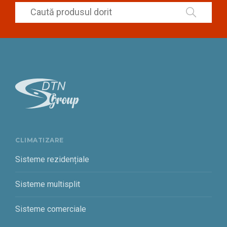
CLIMATIZARE
Sisteme rezidențiale
Sisteme multisplit
Sisteme comerciale