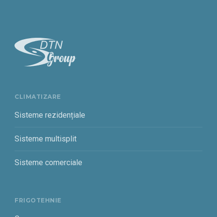
CLIMATIZARE
Sisteme rezidențiale
Sisteme multisplit
Sisteme comerciale
FRIGOTEHNIE