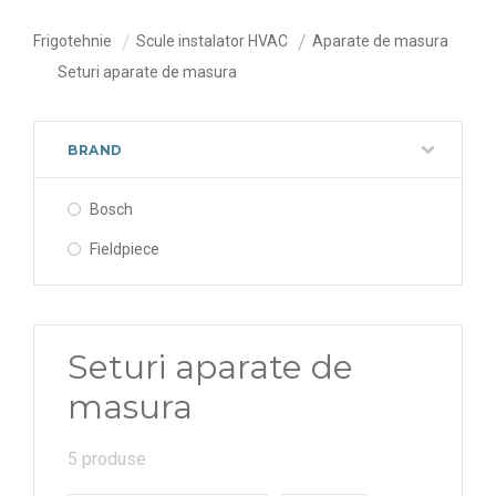
Frigotehnie
Scule instalator HVAC
Aparate de masura
Seturi aparate de masura
BRAND
Bosch
Fieldpiece
Seturi aparate de
masura
5 produse