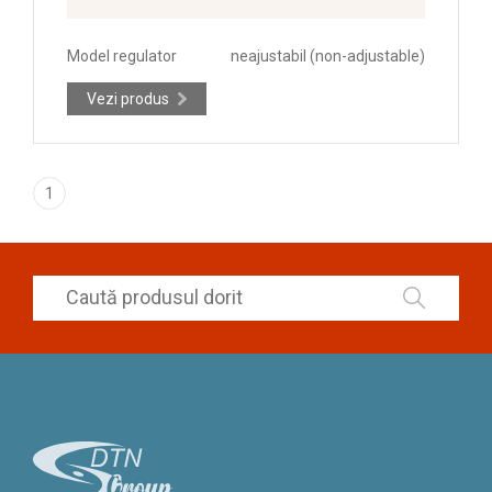
Model regulator
neajustabil (non-adjustable)
Vezi produs
1