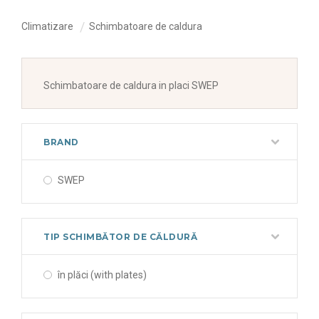
Climatizare
Schimbatoare de caldura
Schimbatoare de caldura in placi SWEP
BRAND
SWEP
TIP SCHIMBĂTOR DE CĂLDURĂ
în plăci (with plates)