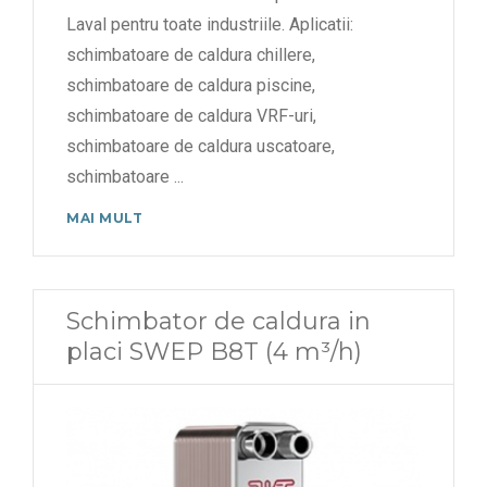
Laval pentru toate industriile. Aplicatii:
schimbatoare de caldura chillere,
schimbatoare de caldura piscine,
schimbatoare de caldura VRF-uri,
schimbatoare de caldura uscatoare,
schimbatoare
...
MAI MULT
Schimbator de caldura in
placi SWEP B8T (4 m³/h)