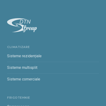
CLIMATIZARE
Sisteme rezidențiale
Sisteme multisplit
Sisteme comerciale
FRIGOTEHNIE